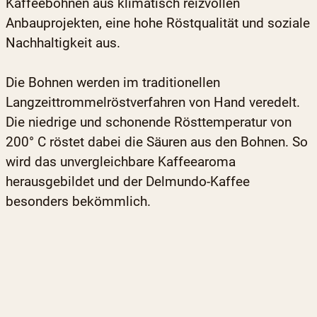
Kaffeebohnen aus klimatisch reizvollen
Anbauprojekten, eine hohe Röstqualität und soziale
Nachhaltigkeit aus.
Die Bohnen werden im traditionellen
Langzeittrommelröstverfahren von Hand veredelt.
Die niedrige und schonende Rösttemperatur von
200° C röstet dabei die Säuren aus den Bohnen. So
wird das unvergleichbare Kaffeearoma
herausgebildet und der Delmundo-Kaffee
besonders bekömmlich.