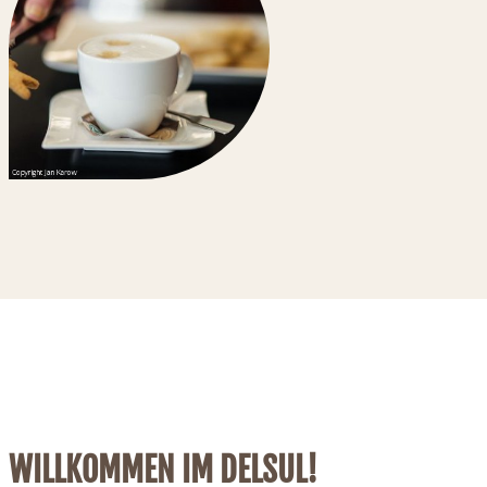
WILLKOMMEN IM DELSUL!