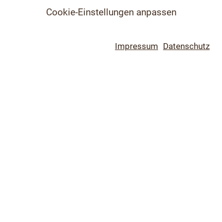
Cookie-Einstellungen anpassen
Impressum
Datenschutz