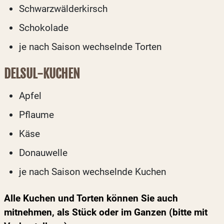
Schwarzwälderkirsch
Schokolade
je nach Saison wechselnde Torten
DELSUL-KUCHEN
Apfel
Pflaume
Käse
Donauwelle
je nach Saison wechselnde Kuchen
Alle Kuchen und Torten können Sie auch
mitnehmen, als Stück oder im Ganzen (bitte mit