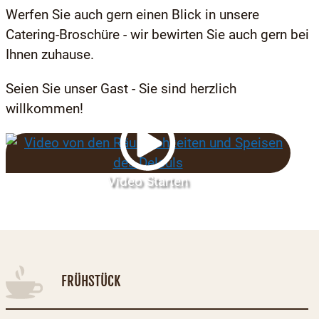
Werfen Sie auch gern einen Blick in unsere
Catering-Broschüre - wir bewirten Sie auch gern bei
Ihnen zuhause.
Seien Sie unser Gast - Sie sind herzlich
willkommen!
Video Starten
FRÜHSTÜCK