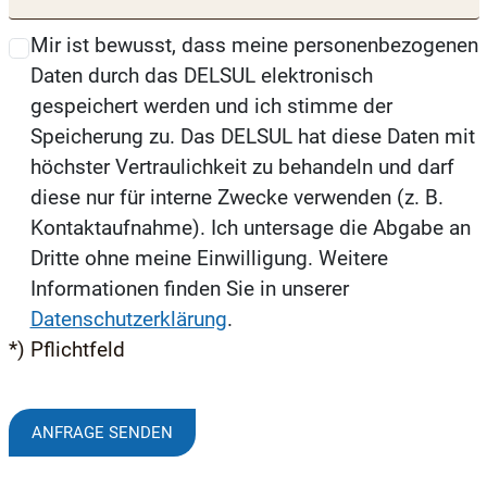
Mir ist bewusst, dass meine personenbezogenen
Daten durch das DELSUL elektronisch
gespeichert werden und ich stimme der
Speicherung zu. Das DELSUL hat diese Daten mit
höchster Vertraulichkeit zu behandeln und darf
diese nur für interne Zwecke verwenden (z. B.
Kontaktaufnahme). Ich untersage die Abgabe an
Dritte ohne meine Einwilligung. Weitere
Informationen finden Sie in unserer
Datenschutzerklärung
.
*) Pflichtfeld