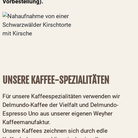
Vorbestellung).
UNSERE KAFFEE-SPEZIALITÄTEN
Für unsere Kaffeespezialitäten verwenden wir
Delmundo-Kaffee der Vielfalt und Delmundo-
Espresso Uno aus unserer eigenen Weyher
Kaffeemanufaktur.
Unsere Kaffees zeichnen sich durch edle