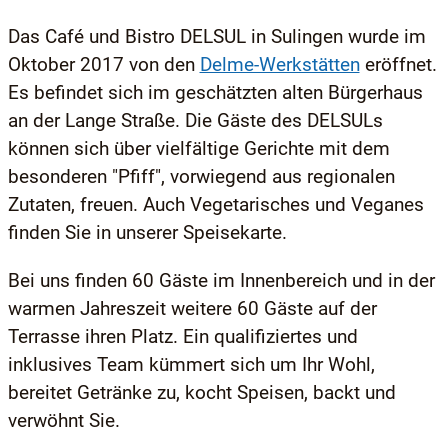
Das Café und Bistro DELSUL in Sulingen wurde im
Oktober 2017 von den
Delme-Werkstätten
eröffnet.
Es befindet sich im geschätzten alten Bürgerhaus
an der Lange Straße. Die Gäste des DELSULs
können sich über vielfältige Gerichte mit dem
besonderen "Pfiff", vorwiegend aus regionalen
Zutaten, freuen. Auch Vegetarisches und Veganes
finden Sie in unserer Speisekarte.
Bei uns finden 60 Gäste im Innenbereich und in der
warmen Jahreszeit weitere 60 Gäste auf der
Terrasse ihren Platz. Ein qualifiziertes und
inklusives Team kümmert sich um Ihr Wohl,
bereitet Getränke zu, kocht Speisen, backt und
verwöhnt Sie.