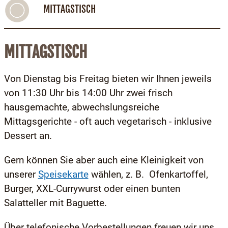
MITTAGSTISCH
MITTAGSTISCH
Von Dienstag bis Freitag bieten wir Ihnen jeweils
von 11:30 Uhr bis 14:00 Uhr zwei frisch
hausgemachte, abwechslungsreiche
Mittagsgerichte - oft auch vegetarisch - inklusive
Dessert an.
Gern können Sie aber auch eine Kleinigkeit von
unserer
Speisekarte
wählen, z. B. Ofenkartoffel,
Burger, XXL-Currywurst oder einen bunten
Salatteller mit Baguette.
Über telefonische Vorbestellungen freuen wir uns.