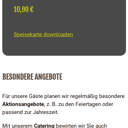
10,90 €
Speisekarte downloaden
BESONDERE ANGEBOTE
Für unsere Gäste planen wir regelmäßig besondere
Aktionsangebote
, z. B. zu den Feiertagen oder
passend zur Jahreszeit.
Mit unserem
Catering
bewirten wir Sie auch