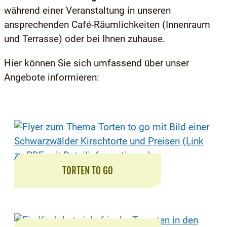
während einer Veranstaltung in unseren
ansprechenden Café-Räumlichkeiten (Innenraum
und Terrasse) oder bei Ihnen zuhause.
Hier können Sie sich umfassend über unser
Angebote informieren:
TORTEN TO GO