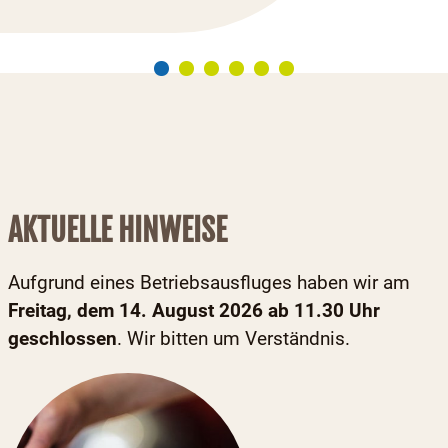
AKTUELLE HINWEISE
Aufgrund eines Betriebsausfluges haben wir am
F
reitag, dem 14. August 2026 ab 11.30 Uhr
geschlossen
. Wir bitten um Verständnis.