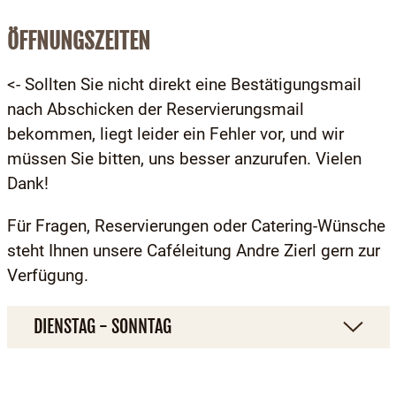
ÖFFNUNGSZEITEN
<- Sollten Sie nicht direkt eine Bestätigungsmail
nach Abschicken der Reservierungsmail
bekommen, liegt leider ein Fehler vor, und wir
müssen Sie bitten, uns besser anzurufen. Vielen
Dank!
Für Fragen, Reservierungen oder Catering-Wünsche
steht Ihnen unsere Caféleitung Andre Zierl gern zur
Verfügung.
DIENSTAG - SONNTAG