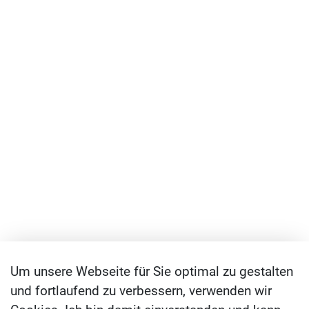
Um unsere Webseite für Sie optimal zu gestalten
und fortlaufend zu verbessern, verwenden wir