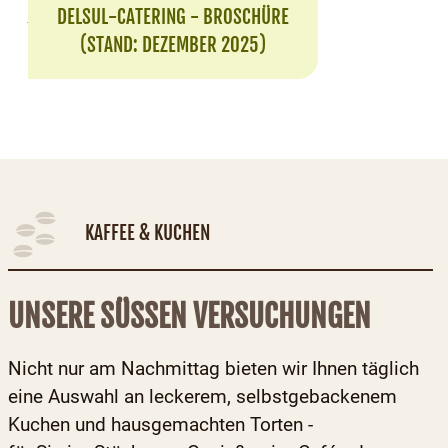
DELSUL-CATERING - BROSCHÜRE
(STAND: DEZEMBER 2025)
KAFFEE & KUCHEN
UNSERE SÜSSEN VERSUCHUNGEN
Nicht nur am Nachmittag bieten wir Ihnen täglich
eine Auswahl an leckerem, selbstgebackenem
Kuchen und hausgemachten Torten -