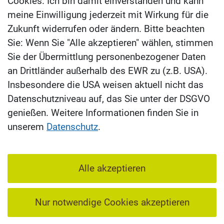
Cookies. Ich bin damit einverstanden und kann
meine Einwilligung jederzeit mit Wirkung für die
Zukunft widerrufen oder ändern. Bitte beachten
Sie: Wenn Sie "Alle akzeptieren" wählen, stimmen
Sie der Übermittlung personenbezogener Daten
an Drittländer außerhalb des EWR zu (z.B. USA).
Insbesondere die USA weisen aktuell nicht das
Datenschutzniveau auf, das Sie unter der DSGVO
genießen. Weitere Informationen finden Sie in
unserem
Datenschutz
.
Alle akzeptieren
Nur notwendige Cookies akzeptieren