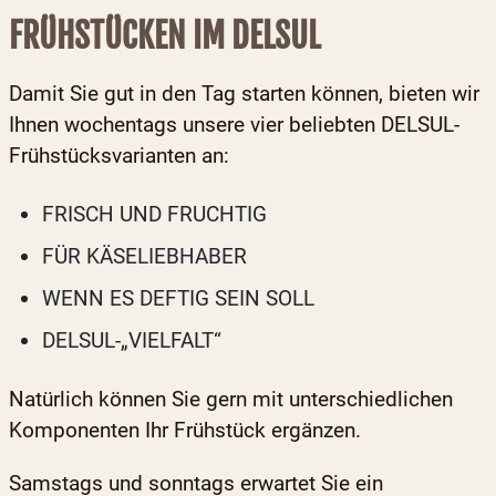
FRÜHSTÜCKEN IM DELSUL
Damit Sie gut in den Tag starten können, bieten wir
Ihnen wochentags unsere vier beliebten DELSUL-
Frühstücksvarianten an:
FRISCH UND FRUCHTIG
FÜR KÄSELIEBHABER
WENN ES DEFTIG SEIN SOLL
DELSUL-„VIELFALT“
Natürlich können Sie gern mit unterschiedlichen
Komponenten Ihr Frühstück ergänzen.
Samstags und sonntags erwartet Sie ein