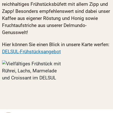
reichhaltiges Frühstücksbüfett mit allem Zipp und
Zapp! Besonders empfehlenswert sind dabei unser
Kaffee aus eigener Röstung und Honig sowie
Fruchtaufstriche aus unserer Delmundo-
Genusswelt!
Hier können Sie einen Blick in unsere Karte werfen:
DELSUL-Frühstücksangebot