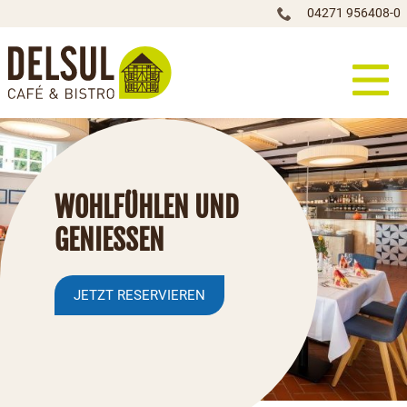
04271 956408-0
WOHLFÜHLEN UND
GENIESSEN
JETZT RESERVIEREN