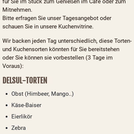
für Sie im Stück zum Genießen im Café oder zum
Mitnehmen.
Bitte erfragen Sie unser Tagesangebot oder
schauen Sie in unsere Kuchenvitrine.
Wir backen jeden Tag unterschiedlich, diese Torten-
und Kuchensorten könnten für Sie bereitstehen
oder Sie können sie vorbestellen (3 Tage im
Voraus):
DELSUL-TORTEN
Obst (Himbeer, Mango..)
Käse-Baiser
Eierlikör
Zebra