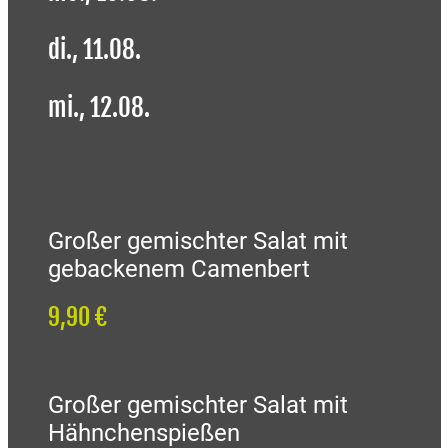
di., 11.08.
mi., 12.08.
Großer gemischter Salat mit
gebackenem Camenbert
9,90 €
Großer gemischter Salat mit
Hähnchenspießen