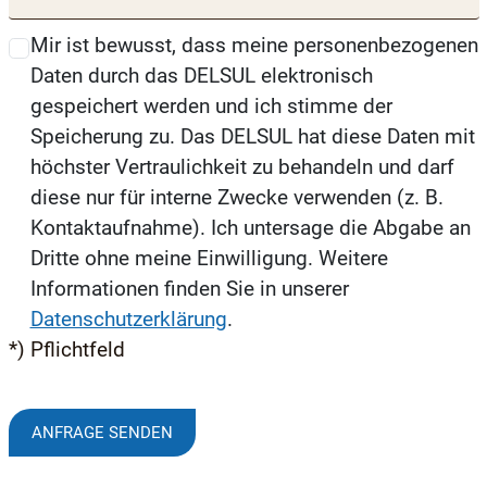
Mir ist bewusst, dass meine personenbezogenen
Daten durch das DELSUL elektronisch
gespeichert werden und ich stimme der
Speicherung zu. Das DELSUL hat diese Daten mit
höchster Vertraulichkeit zu behandeln und darf
diese nur für interne Zwecke verwenden (z. B.
Kontaktaufnahme). Ich untersage die Abgabe an
Dritte ohne meine Einwilligung. Weitere
Informationen finden Sie in unserer
Datenschutzerklärung
.
*) Pflichtfeld