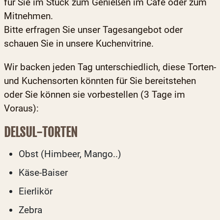
für Sie im Stück zum Genießen im Café oder zum
Mitnehmen.
Bitte erfragen Sie unser Tagesangebot oder
schauen Sie in unsere Kuchenvitrine.
Wir backen jeden Tag unterschiedlich, diese Torten-
und Kuchensorten könnten für Sie bereitstehen
oder Sie können sie vorbestellen (3 Tage im
Voraus):
DELSUL-TORTEN
Obst (Himbeer, Mango..)
Käse-Baiser
Eierlikör
Zebra