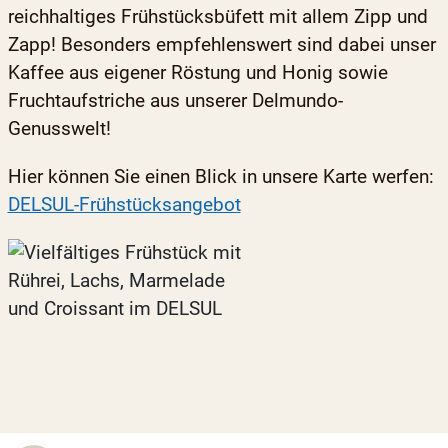
reichhaltiges Frühstücksbüfett mit allem Zipp und
Zapp! Besonders empfehlenswert sind dabei unser
Kaffee aus eigener Röstung und Honig sowie
Fruchtaufstriche aus unserer Delmundo-
Genusswelt!
Hier können Sie einen Blick in unsere Karte werfen:
DELSUL-Frühstücksangebot