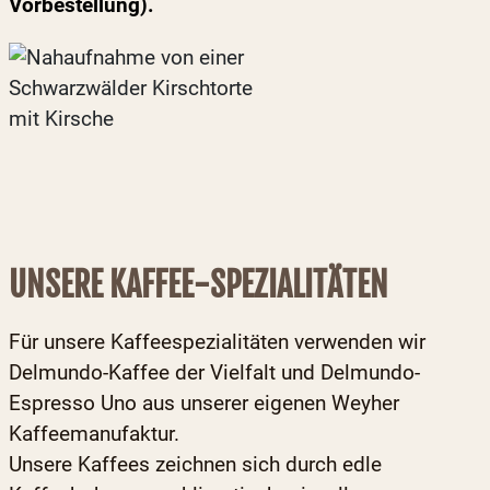
Vorbestellung).
UNSERE KAFFEE-SPEZIALITÄTEN
Für unsere Kaffeespezialitäten verwenden wir
Delmundo-Kaffee der Vielfalt und Delmundo-
Espresso Uno aus unserer eigenen Weyher
Kaffeemanufaktur.
Unsere Kaffees zeichnen sich durch edle