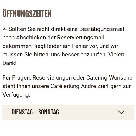
ÖFFNUNGSZEITEN
<- Sollten Sie nicht direkt eine Bestätigungsmail
nach Abschicken der Reservierungsmail
bekommen, liegt leider ein Fehler vor, und wir
müssen Sie bitten, uns besser anzurufen. Vielen
Dank!
Für Fragen, Reservierungen oder Catering-Wünsche
steht Ihnen unsere Caféleitung Andre Zierl gern zur
Verfügung.
DIENSTAG - SONNTAG