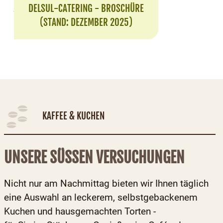
DELSUL-CATERING - BROSCHÜRE
(STAND: DEZEMBER 2025)
KAFFEE & KUCHEN
UNSERE SÜSSEN VERSUCHUNGEN
Nicht nur am Nachmittag bieten wir Ihnen täglich
eine Auswahl an leckerem, selbstgebackenem
Kuchen und hausgemachten Torten -