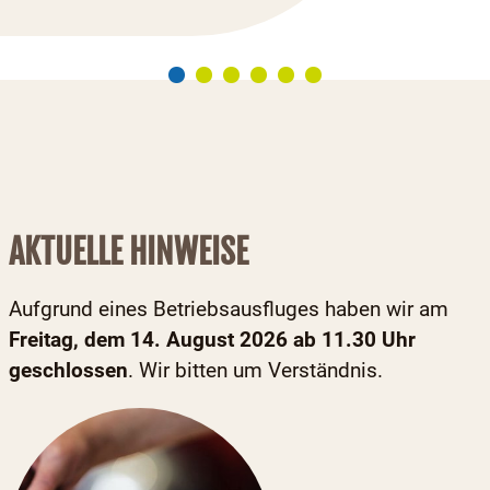
AKTUELLE HINWEISE
Aufgrund eines Betriebsausfluges haben wir am
F
reitag, dem 14. August 2026 ab 11.30 Uhr
geschlossen
. Wir bitten um Verständnis.