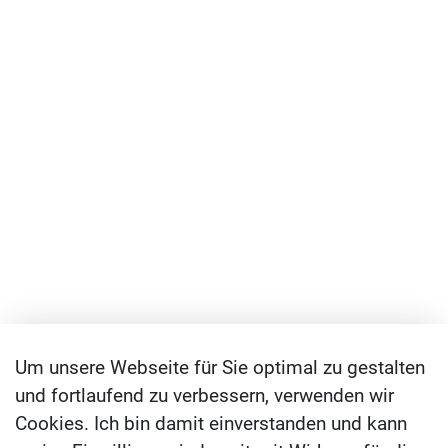
Um unsere Webseite für Sie optimal zu gestalten
und fortlaufend zu verbessern, verwenden wir
Cookies. Ich bin damit einverstanden und kann