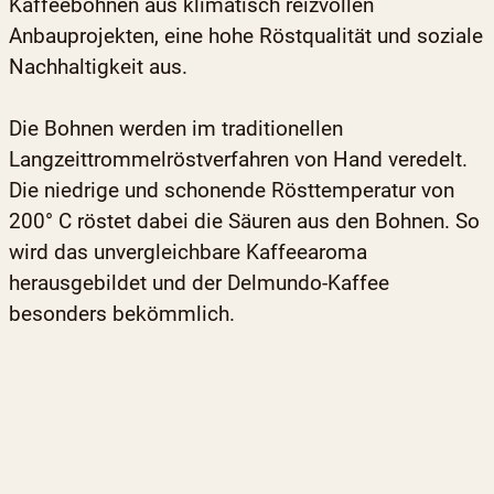
Kaffeebohnen aus klimatisch reizvollen
Anbauprojekten, eine hohe Röstqualität und soziale
Nachhaltigkeit aus.
Die Bohnen werden im traditionellen
Langzeittrommelröstverfahren von Hand veredelt.
Die niedrige und schonende Rösttemperatur von
200° C röstet dabei die Säuren aus den Bohnen. So
wird das unvergleichbare Kaffeearoma
herausgebildet und der Delmundo-Kaffee
besonders bekömmlich.