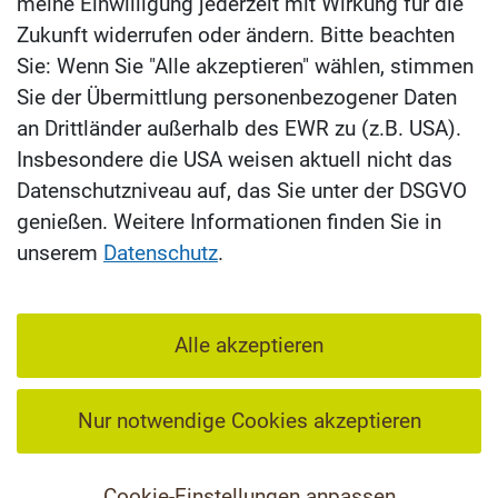
meine Einwilligung jederzeit mit Wirkung für die
Zukunft widerrufen oder ändern. Bitte beachten
Sie: Wenn Sie "Alle akzeptieren" wählen, stimmen
Sie der Übermittlung personenbezogener Daten
an Drittländer außerhalb des EWR zu (z.B. USA).
Insbesondere die USA weisen aktuell nicht das
Datenschutzniveau auf, das Sie unter der DSGVO
genießen. Weitere Informationen finden Sie in
unserem
Datenschutz
.
Alle akzeptieren
Nur notwendige Cookies akzeptieren
Cookie-Einstellungen anpassen