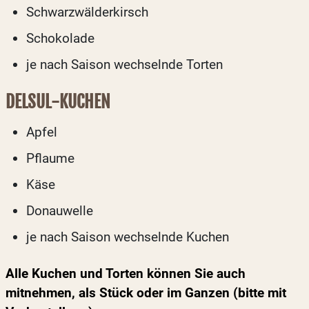
Schwarzwälderkirsch
Schokolade
je nach Saison wechselnde Torten
DELSUL-KUCHEN
Apfel
Pflaume
Käse
Donauwelle
je nach Saison wechselnde Kuchen
Alle Kuchen und Torten können Sie auch
mitnehmen, als Stück oder im Ganzen (bitte mit