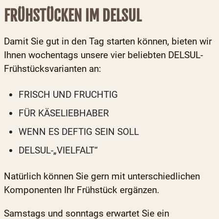
FRÜHSTÜCKEN IM DELSUL
Damit Sie gut in den Tag starten können, bieten wir
Ihnen wochentags unsere vier beliebten DELSUL-
Frühstücksvarianten an:
FRISCH UND FRUCHTIG
FÜR KÄSELIEBHABER
WENN ES DEFTIG SEIN SOLL
DELSUL-„VIELFALT“
Natürlich können Sie gern mit unterschiedlichen
Komponenten Ihr Frühstück ergänzen.
Samstags und sonntags erwartet Sie ein