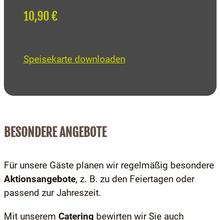
10,90 €
Speisekarte downloaden
BESONDERE ANGEBOTE
Für unsere Gäste planen wir regelmäßig besondere
Aktionsangebote
, z. B. zu den Feiertagen oder
passend zur Jahreszeit.
Mit unserem
Catering
bewirten wir Sie auch