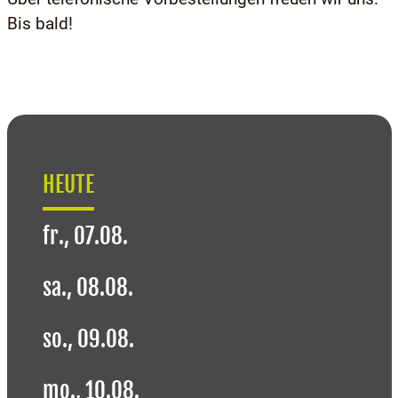
Bis bald!
HEUTE
fr., 07.08.
sa., 08.08.
so., 09.08.
mo., 10.08.