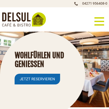
04271 956408-0
WOHLFÜHLEN UND
GENIESSEN
JETZT RESERVIEREN