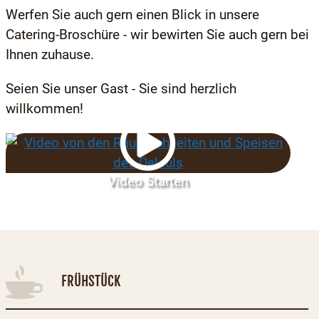
Werfen Sie auch gern einen Blick in unsere
Catering-Broschüre - wir bewirten Sie auch gern bei
Ihnen zuhause.
Seien Sie unser Gast - Sie sind herzlich
willkommen!
Video Starten
FRÜHSTÜCK