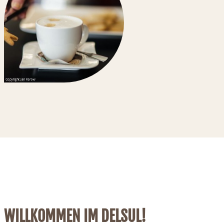
WILLKOMMEN IM DELSUL!