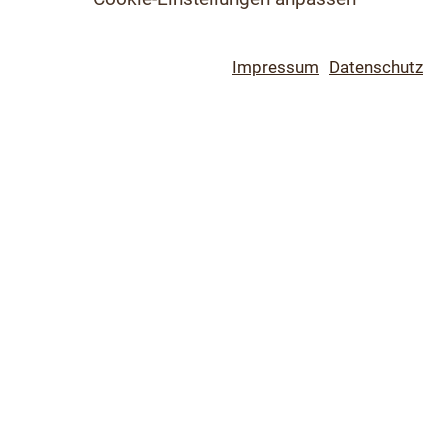
Impressum
Datenschutz