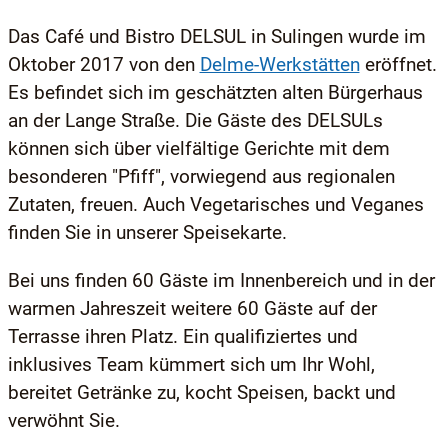
Das Café und Bistro DELSUL in Sulingen wurde im
Oktober 2017 von den
Delme-Werkstätten
eröffnet.
Es befindet sich im geschätzten alten Bürgerhaus
an der Lange Straße. Die Gäste des DELSULs
können sich über vielfältige Gerichte mit dem
besonderen "Pfiff", vorwiegend aus regionalen
Zutaten, freuen. Auch Vegetarisches und Veganes
finden Sie in unserer Speisekarte.
Bei uns finden 60 Gäste im Innenbereich und in der
warmen Jahreszeit weitere 60 Gäste auf der
Terrasse ihren Platz. Ein qualifiziertes und
inklusives Team kümmert sich um Ihr Wohl,
bereitet Getränke zu, kocht Speisen, backt und
verwöhnt Sie.