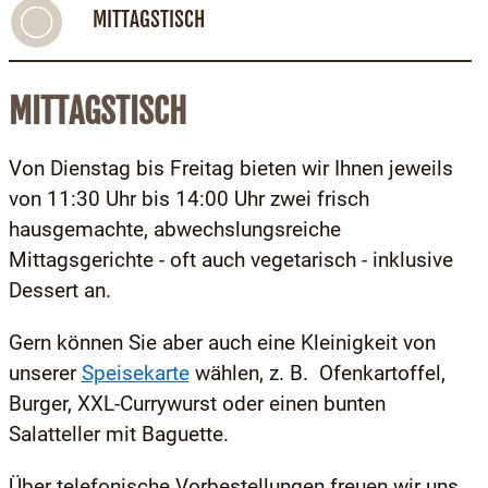
MITTAGSTISCH
MITTAGSTISCH
Von Dienstag bis Freitag bieten wir Ihnen jeweils
von 11:30 Uhr bis 14:00 Uhr zwei frisch
hausgemachte, abwechslungsreiche
Mittagsgerichte - oft auch vegetarisch - inklusive
Dessert an.
Gern können Sie aber auch eine Kleinigkeit von
unserer
Speisekarte
wählen, z. B. Ofenkartoffel,
Burger, XXL-Currywurst oder einen bunten
Salatteller mit Baguette.
Über telefonische Vorbestellungen freuen wir uns.