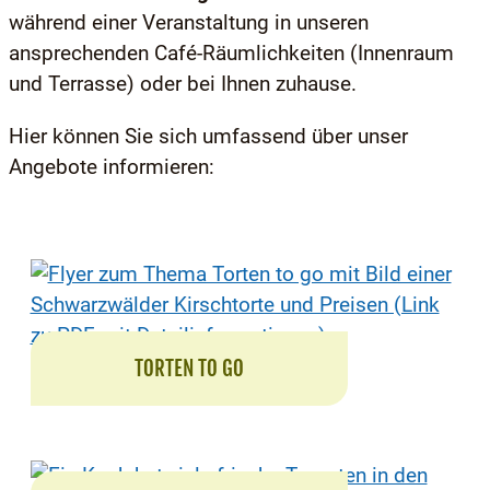
während einer Veranstaltung in unseren
ansprechenden Café-Räumlichkeiten (Innenraum
und Terrasse) oder bei Ihnen zuhause.
Hier können Sie sich umfassend über unser
Angebote informieren:
TORTEN TO GO