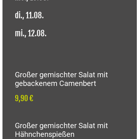
di., 11.08.
mi., 12.08.
Großer gemischter Salat mit
gebackenem Camenbert
9,90 €
Großer gemischter Salat mit
Hähnchenspießen